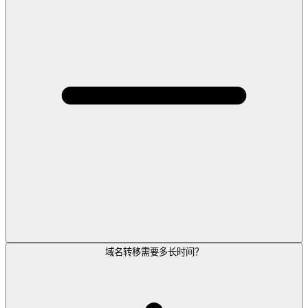
域名转移需要多长时间？