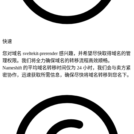
快速
您对域名 sveltekit-prerender 感兴趣，并希望尽快取得域名的管
理权限。我们将全力确保域名的转移流程高效顺畅。
Nameshift 的平均域名转移时间仅为 24 小时，我们会与卖方紧
密协作，迅速获取所需信息，确保尽快将域名转移到您名下。