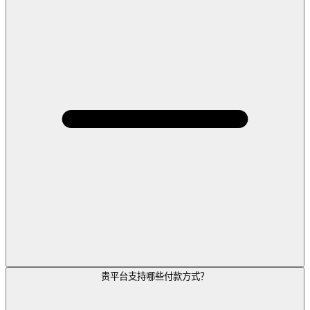
贵平台支持哪些付款方式？