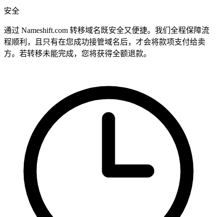
安全
通过 Nameshift.com 转移域名既安全又便捷。我们全程保障流
程顺利，且只有在您成功接管域名后，才会将款项支付给卖
方。若转移未能完成，您将获得全额退款。