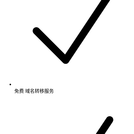
免费
域名转移服务