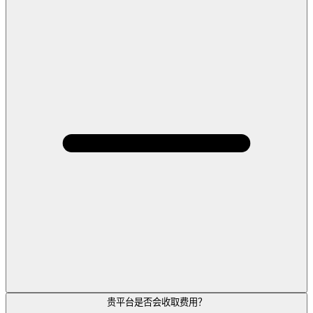
贵平台是否会收取费用？