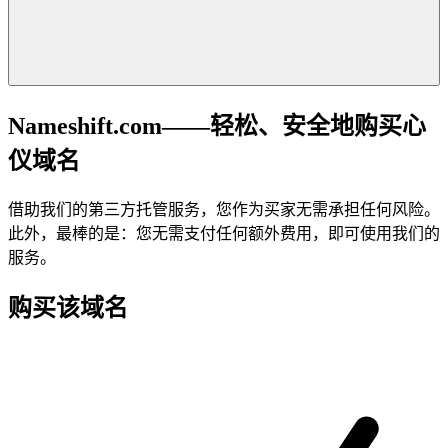
Nameshift.com——轻松、安全地购买心
仪域名
借助我们的第三方托管服务，您作为买家无需承担任何风险。
此外，最棒的是：您无需支付任何额外费用，即可使用我们的
服务。
购买该域名