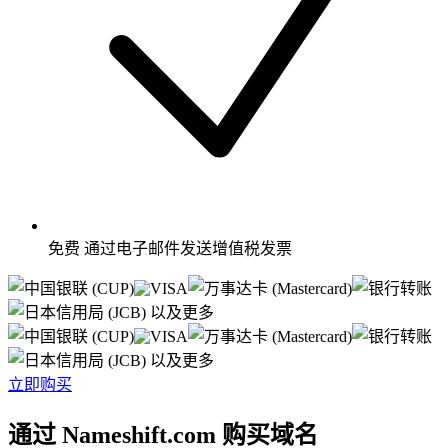
免费
通过电子邮件发送增值税发票
以及更多
以及更多
立即购买
通过 Nameshift.com 购买域名