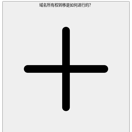
域名所有权转移是如何进行的？