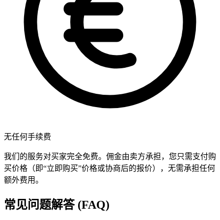
无任何手续费
我们的服务对买家完全免费。佣金由卖方承担，您只需支付购
买价格（即“立即购买”价格或协商后的报价），无需承担任何
额外费用。
常见问题解答 (FAQ)